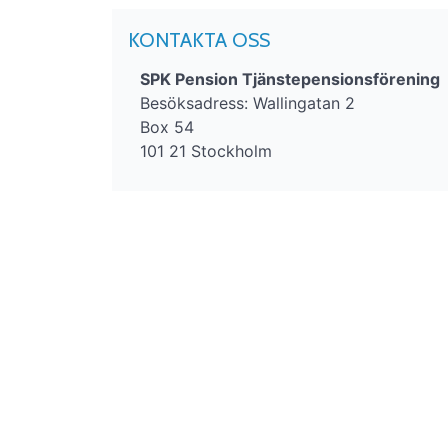
KONTAKTA OSS
SPK Pension Tjänstepensionsförening
Besöksadress: Wallingatan 2
Box 54
101 21 Stockholm