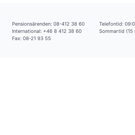
Pensionsärenden: 08-412 38 60
Telefontid: 09:
International: +46 8 412 38 60
Sommartid (15 
Fax: 08-21 93 55