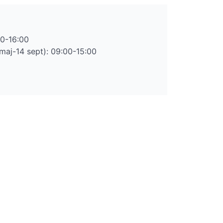
00-16:00
maj-14 sept): 09:00-15:00