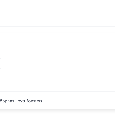
öppnas i nytt fönster)